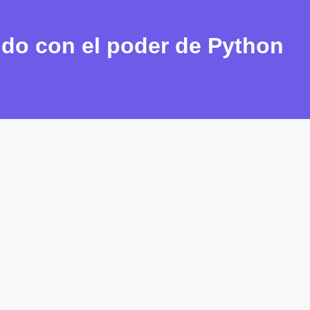
do con el poder de Python